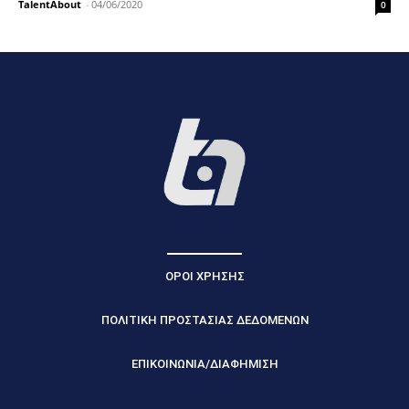
TalentAbout
-
04/06/2020
0
ΟΡΟΙ ΧΡΗΣΗΣ
ΠΟΛΙΤΙΚΗ ΠΡΟΣΤΑΣΙΑΣ ΔΕΔΟΜΕΝΩΝ
ΕΠΙΚΟΙΝΩΝΙΑ/ΔΙΑΦΗΜΙΣΗ