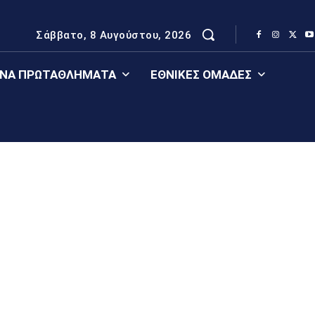
Σάββατο, 8 Αυγούστου, 2026
ΈΝΑ ΠΡΩΤΑΘΛΉΜΑΤΑ
ΕΘΝΙΚΈΣ ΟΜΆΔΕΣ