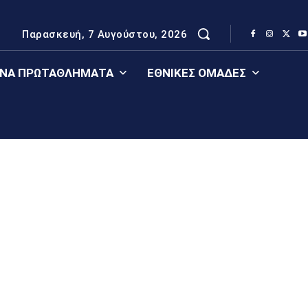
Παρασκευή, 7 Αυγούστου, 2026
ΈΝΑ ΠΡΩΤΑΘΛΉΜΑΤΑ
ΕΘΝΙΚΈΣ ΟΜΆΔΕΣ