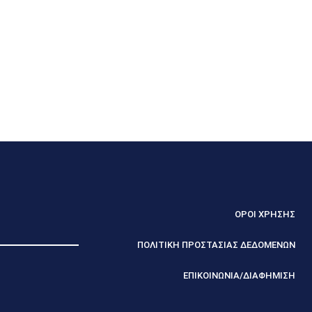
ΟΡΟΙ ΧΡΗΣΗΣ
ΠΟΛΙΤΙΚΗ ΠΡΟΣΤΑΣΙΑΣ ΔΕΔΟΜΕΝΩΝ
ΕΠΙΚΟΙΝΩΝΙΑ/ΔΙΑΦΗΜΙΣΗ