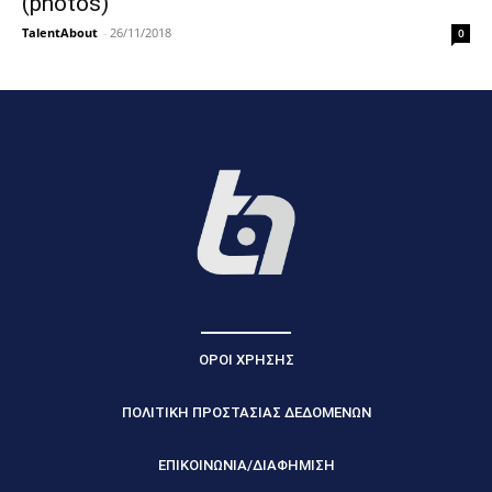
(photos)
TalentAbout
-
26/11/2018
0
ΟΡΟΙ ΧΡΗΣΗΣ
ΠΟΛΙΤΙΚΗ ΠΡΟΣΤΑΣΙΑΣ ΔΕΔΟΜΕΝΩΝ
ΕΠΙΚΟΙΝΩΝΙΑ/ΔΙΑΦΗΜΙΣΗ