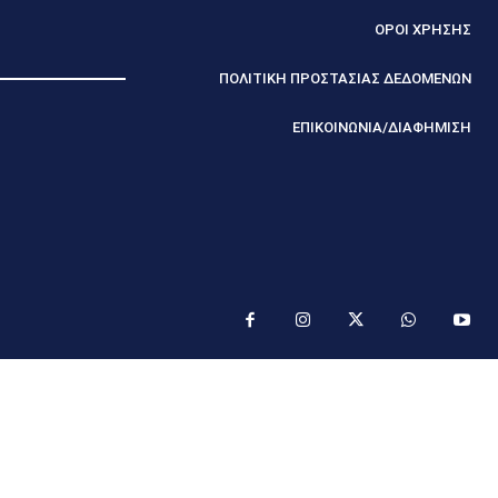
ΟΡΟΙ ΧΡΗΣΗΣ
ΠΟΛΙΤΙΚΗ ΠΡΟΣΤΑΣΙΑΣ ΔΕΔΟΜΕΝΩΝ
ΕΠΙΚΟΙΝΩΝΙΑ/ΔΙΑΦΗΜΙΣΗ