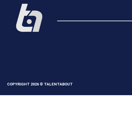
COPYRIGHT 2026 © TALENTABOUT