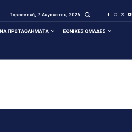
Παρασκευή, 7 Αυγούστου, 2026
ΈΝΑ ΠΡΩΤΑΘΛΉΜΑΤΑ
ΕΘΝΙΚΈΣ ΟΜΆΔΕΣ