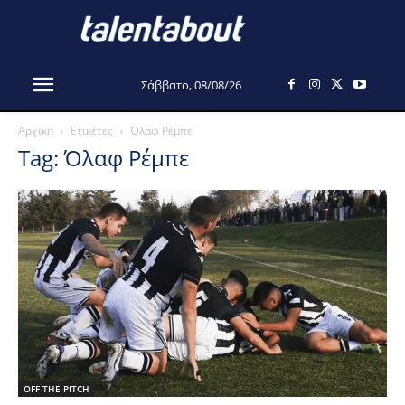
Σάββατο, 08/08/26
Αρχική
Ετικέτες
Όλαφ Ρέμπε
Tag: Όλαφ Ρέμπε
OFF THE PITCH