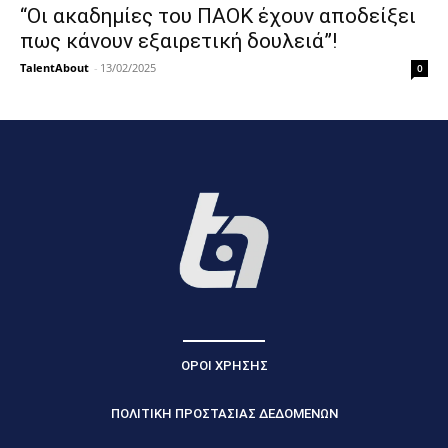
“Οι ακαδημίες του ΠΑΟΚ έχουν αποδείξει
πως κάνουν εξαιρετική δουλειά”!
TalentAbout
-
13/02/2025
0
ΟΡΟΙ ΧΡΗΣΗΣ
ΠΟΛΙΤΙΚΗ ΠΡΟΣΤΑΣΙΑΣ ΔΕΔΟΜΕΝΩΝ