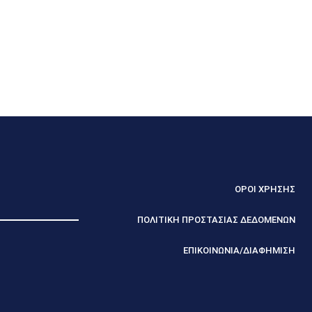
ΟΡΟΙ ΧΡΗΣΗΣ
ΠΟΛΙΤΙΚΗ ΠΡΟΣΤΑΣΙΑΣ ΔΕΔΟΜΕΝΩΝ
ΕΠΙΚΟΙΝΩΝΙΑ/ΔΙΑΦΗΜΙΣΗ