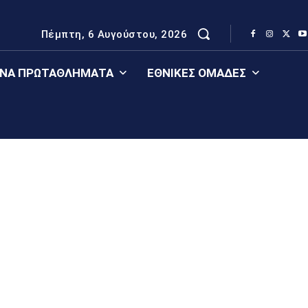
Πέμπτη, 6 Αυγούστου, 2026
ΈΝΑ ΠΡΩΤΑΘΛΉΜΑΤΑ
ΕΘΝΙΚΈΣ ΟΜΆΔΕΣ