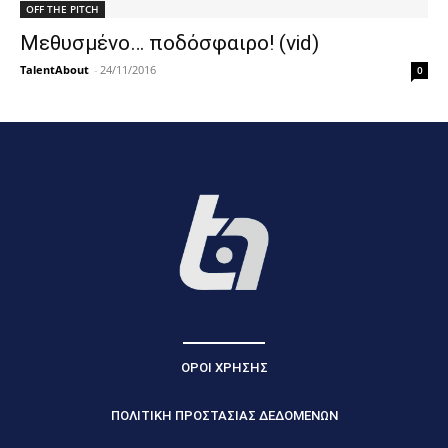
OFF THE PITCH
Μεθυσμένο… ποδόσφαιρο! (vid)
TalentAbout
-
24/11/2016
0
ΟΡΟΙ ΧΡΗΣΗΣ
ΠΟΛΙΤΙΚΗ ΠΡΟΣΤΑΣΙΑΣ ΔΕΔΟΜΕΝΩΝ