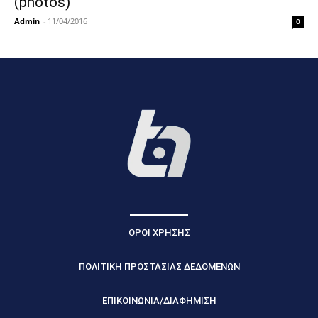
(photos)
Admin
-
11/04/2016
0
ΟΡΟΙ ΧΡΗΣΗΣ
ΠΟΛΙΤΙΚΗ ΠΡΟΣΤΑΣΙΑΣ ΔΕΔΟΜΕΝΩΝ
ΕΠΙΚΟΙΝΩΝΙΑ/ΔΙΑΦΗΜΙΣΗ