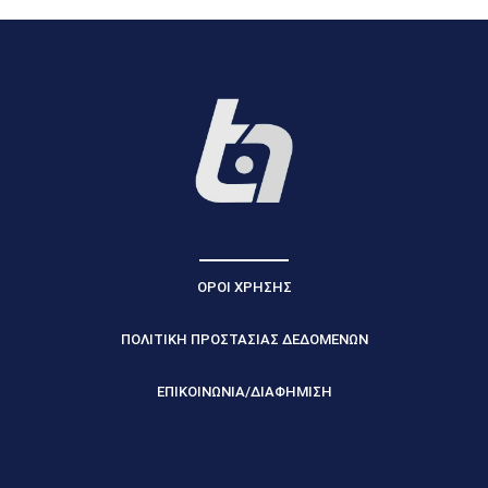
ΟΡΟΙ ΧΡΗΣΗΣ
ΠΟΛΙΤΙΚΗ ΠΡΟΣΤΑΣΙΑΣ ΔΕΔΟΜΕΝΩΝ
ΕΠΙΚΟΙΝΩΝΙΑ/ΔΙΑΦΗΜΙΣΗ