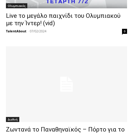
Ολυμπιακός
Live το μεγάλο παιχνίδι του Ολυμπιακού
με την Ίντερ! (vid)
TalentAbout
-
07/02/2024
0
Διεθνή
Ζωντανά το Παναθηναϊκός – Πόρτο για το