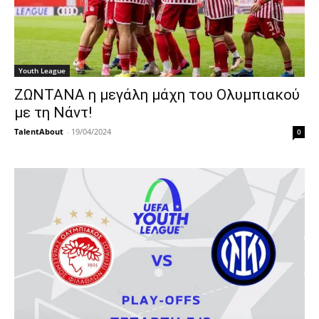
Youth League
ΖΩΝΤΑΝΑ η μεγάλη μάχη του Ολυμπιακού
με τη Νάντ!
TalentAbout
-
19/04/2024
0