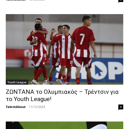
Youth League
ΖΩΝΤΑΝΑ το Ολυμπιακός – Τρέντσιν για
το Youth League!
TalentAbout
-
11/12/2024
0