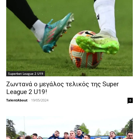
Superbet League 2 U19
Ζωντανά ο μεγάλος τελικός της Super
League 2 U19!
TalentAbout
-
19/05/2024
0