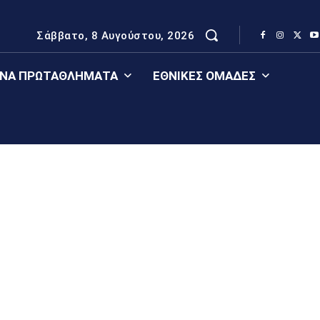
Σάββατο, 8 Αυγούστου, 2026
ΈΝΑ ΠΡΩΤΑΘΛΉΜΑΤΑ
ΕΘΝΙΚΈΣ ΟΜΆΔΕΣ