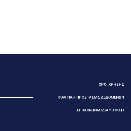
ΟΡΟΙ ΧΡΗΣΗΣ
ΠΟΛΙΤΙΚΗ ΠΡΟΣΤΑΣΙΑΣ ΔΕΔΟΜΕΝΩΝ
ΕΠΙΚΟΙΝΩΝΙΑ/ΔΙΑΦΗΜΙΣΗ