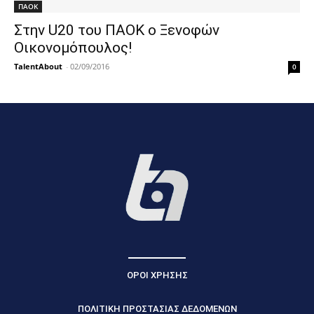
ΠΑΟΚ
Στην U20 του ΠΑΟΚ ο Ξενοφών
Οικονομόπουλος!
TalentAbout
-
02/09/2016
0
ΟΡΟΙ ΧΡΗΣΗΣ
ΠΟΛΙΤΙΚΗ ΠΡΟΣΤΑΣΙΑΣ ΔΕΔΟΜΕΝΩΝ