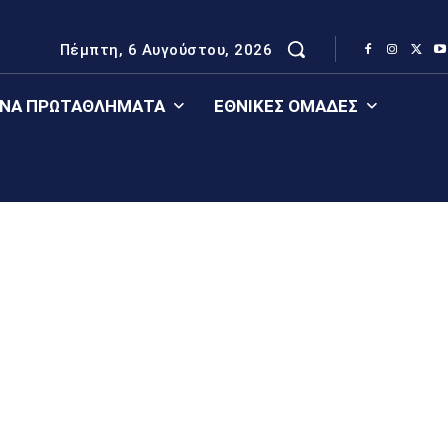
Πέμπτη, 6 Αυγούστου, 2026
ΈΝΑ ΠΡΩΤΑΘΛΉΜΑΤΑ
ΕΘΝΙΚΈΣ ΟΜΆΔΕΣ