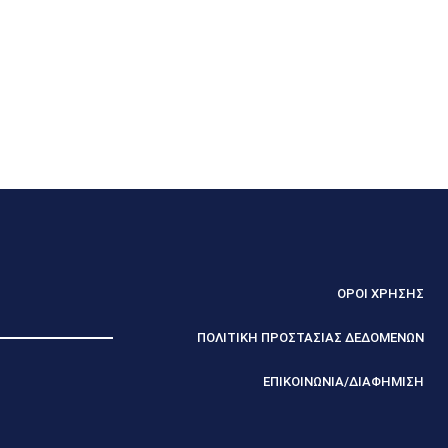
ΟΡΟΙ ΧΡΗΣΗΣ
ΠΟΛΙΤΙΚΗ ΠΡΟΣΤΑΣΙΑΣ ΔΕΔΟΜΕΝΩΝ
ΕΠΙΚΟΙΝΩΝΙΑ/ΔΙΑΦΗΜΙΣΗ