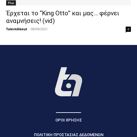
Plus
Έρχεται το “King Otto” και μας… φέρνει
αναμνήσεις! (vid)
TalentAbout
-
08/09/2021
0
ΟΡΟΙ ΧΡΗΣΗΣ
ΠΟΛΙΤΙΚΗ ΠΡΟΣΤΑΣΙΑΣ ΔΕΔΟΜΕΝΩΝ