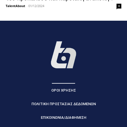
TalentAbout
-
01/12/2024
0
ΟΡΟΙ ΧΡΗΣΗΣ
ΠΟΛΙΤΙΚΗ ΠΡΟΣΤΑΣΙΑΣ ΔΕΔΟΜΕΝΩΝ
ΕΠΙΚΟΙΝΩΝΙΑ/ΔΙΑΦΗΜΙΣΗ