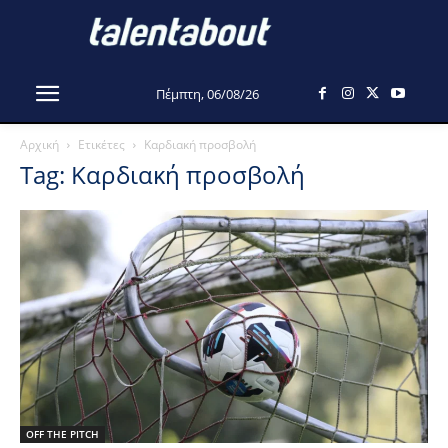
Πέμπτη, 06/08/26
Αρχική
Ετικέτες
Καρδιακή προσβολή
Tag: Καρδιακή προσβολή
OFF THE PITCH