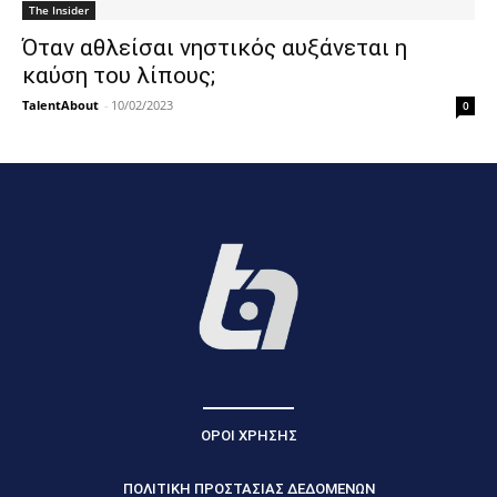
The Insider
Όταν αθλείσαι νηστικός αυξάνεται η
καύση του λίπους;
TalentAbout
-
10/02/2023
0
ΟΡΟΙ ΧΡΗΣΗΣ
ΠΟΛΙΤΙΚΗ ΠΡΟΣΤΑΣΙΑΣ ΔΕΔΟΜΕΝΩΝ