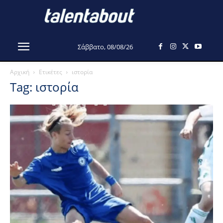
Σάββατο, 08/08/26
Αρχική
Ετικέτες
ιστορία
Tag: ιστορία