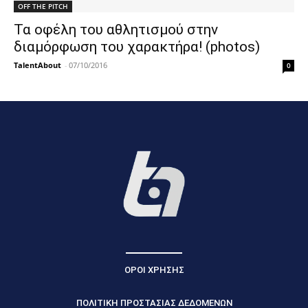
OFF THE PITCH
Τα οφέλη του αθλητισμού στην
διαμόρφωση του χαρακτήρα! (photos)
TalentAbout
-
07/10/2016
0
ΟΡΟΙ ΧΡΗΣΗΣ
ΠΟΛΙΤΙΚΗ ΠΡΟΣΤΑΣΙΑΣ ΔΕΔΟΜΕΝΩΝ