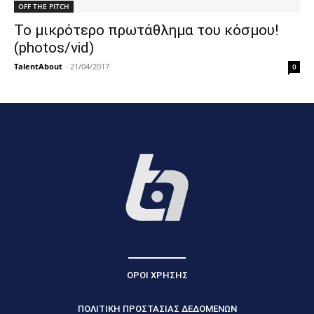
OFF THE PITCH
Το μικρότερο πρωτάθλημα του κόσμου!
(photos/vid)
TalentAbout
-
21/04/2017
0
ΟΡΟΙ ΧΡΗΣΗΣ
ΠΟΛΙΤΙΚΗ ΠΡΟΣΤΑΣΙΑΣ ΔΕΔΟΜΕΝΩΝ