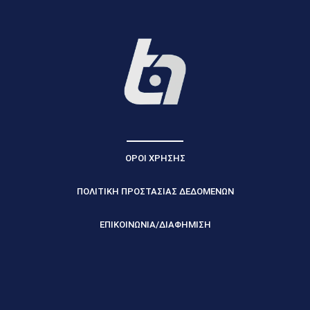
ΟΡΟΙ ΧΡΗΣΗΣ
ΠΟΛΙΤΙΚΗ ΠΡΟΣΤΑΣΙΑΣ ΔΕΔΟΜΕΝΩΝ
ΕΠΙΚΟΙΝΩΝΙΑ/ΔΙΑΦΗΜΙΣΗ