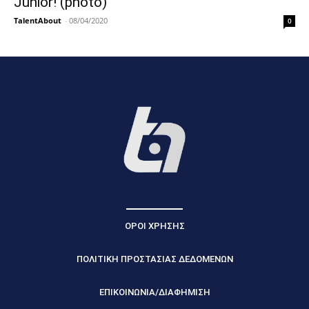
Junior! (photo)
TalentAbout
-
08/04/2020
0
ΟΡΟΙ ΧΡΗΣΗΣ
ΠΟΛΙΤΙΚΗ ΠΡΟΣΤΑΣΙΑΣ ΔΕΔΟΜΕΝΩΝ
ΕΠΙΚΟΙΝΩΝΙΑ/ΔΙΑΦΗΜΙΣΗ