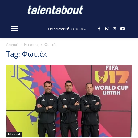
Παρασκευή, 07/08/26
Αρχική
Ετικέτες
Φωτιάς
Tag: Φωτιάς
Mundial