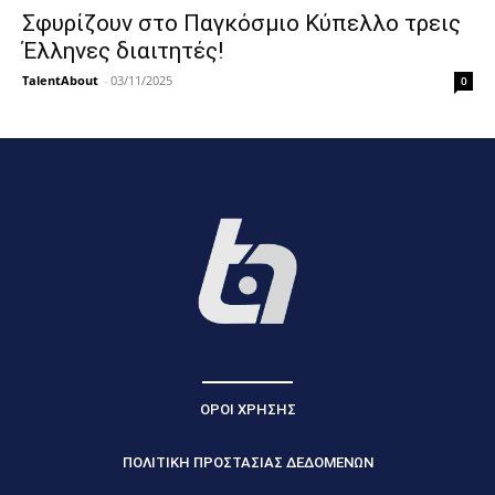
Σφυρίζουν στο Παγκόσμιο Κύπελλο τρεις
Έλληνες διαιτητές!
TalentAbout
-
03/11/2025
0
ΟΡΟΙ ΧΡΗΣΗΣ
ΠΟΛΙΤΙΚΗ ΠΡΟΣΤΑΣΙΑΣ ΔΕΔΟΜΕΝΩΝ