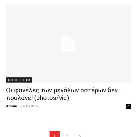
OFF THE PITCH
Οι φανέλες των μεγάλων αστέρων δεν…
πουλάνε! (photos/vid)
Admin
-
27/11/2016
0
1
2