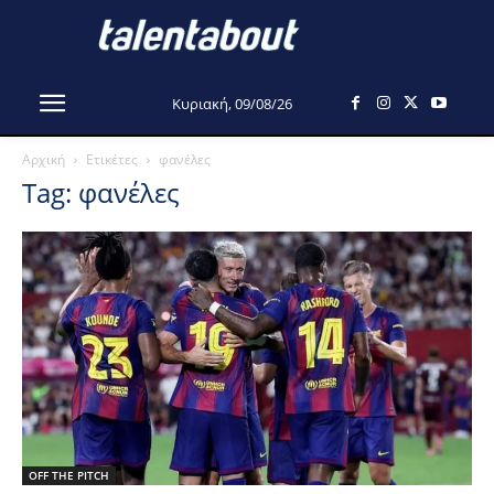
Κυριακή, 09/08/26
Αρχική
Ετικέτες
φανέλες
Tag: φανέλες
OFF THE PITCH