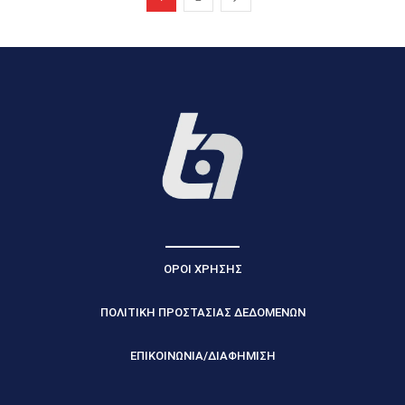
ΟΡΟΙ ΧΡΗΣΗΣ
ΠΟΛΙΤΙΚΗ ΠΡΟΣΤΑΣΙΑΣ ΔΕΔΟΜΕΝΩΝ
ΕΠΙΚΟΙΝΩΝΙΑ/ΔΙΑΦΗΜΙΣΗ