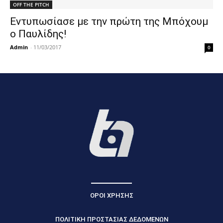
OFF THE PITCH
Εντυπωσίασε με την πρώτη της Μπόχουμ
ο Παυλίδης!
Admin
-
11/03/2017
0
ΟΡΟΙ ΧΡΗΣΗΣ
ΠΟΛΙΤΙΚΗ ΠΡΟΣΤΑΣΙΑΣ ΔΕΔΟΜΕΝΩΝ