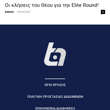
Οι κλήσεις του Θέου για την Elite Round!
Admin
-
14/03/2024
0
ΟΡΟΙ ΧΡΗΣΗΣ
ΠΟΛΙΤΙΚΗ ΠΡΟΣΤΑΣΙΑΣ ΔΕΔΟΜΕΝΩΝ
ΕΠΙΚΟΙΝΩΝΙΑ/ΔΙΑΦΗΜΙΣΗ