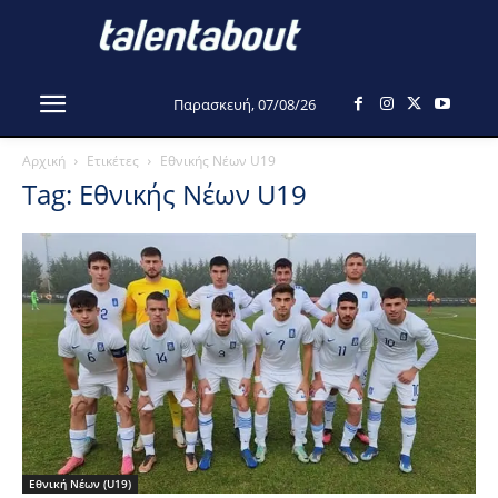
Παρασκευή, 07/08/26
Αρχική
Ετικέτες
Εθνικής Νέων U19
Tag: Εθνικής Νέων U19
Εθνική Νέων (U19)