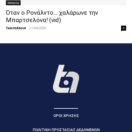
Ισπανία
Όταν ο Ρονάλντο… χαλάρωνε την
Μπαρτσελόνα! (vid)
TalentAbout
-
21/04/2020
0
ΟΡΟΙ ΧΡΗΣΗΣ
ΠΟΛΙΤΙΚΗ ΠΡΟΣΤΑΣΙΑΣ ΔΕΔΟΜΕΝΩΝ