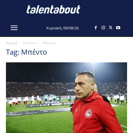
Κυριακή, 09/08/26
Αρχική
Ετικέτες
Μπέντο
Tag: Μπέντο