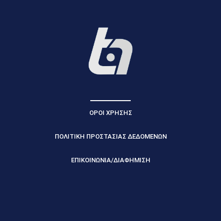
ΟΡΟΙ ΧΡΗΣΗΣ
ΠΟΛΙΤΙΚΗ ΠΡΟΣΤΑΣΙΑΣ ΔΕΔΟΜΕΝΩΝ
ΕΠΙΚΟΙΝΩΝΙΑ/ΔΙΑΦΗΜΙΣΗ