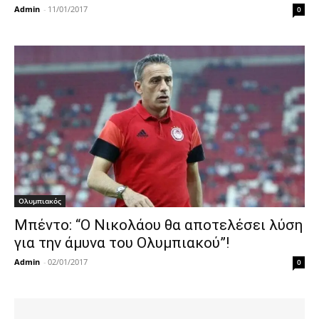
Admin
-
11/01/2017
0
Ολυμπιακός
Μπέντο: “Ο Νικολάου θα αποτελέσει λύση
για την άμυνα του Ολυμπιακού”!
Admin
-
02/01/2017
0