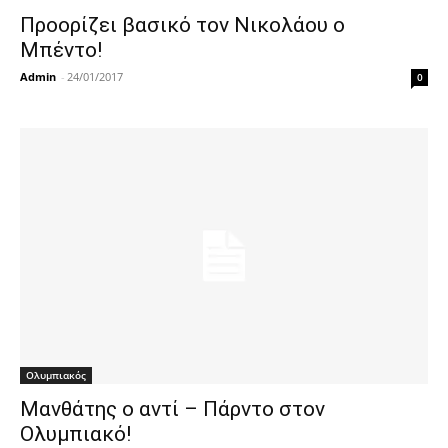
Προορίζει βασικό τον Νικολάου ο
Μπέντο!
Admin
-
24/01/2017
0
Ολυμπιακός
Μανθάτης ο αντί – Πάρντο στον
Ολυμπιακό!