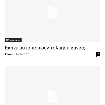
Ολυμπιακός
Έκανε αυτό που δεν τόλμησε κανείς!
Admin
-
14/02/2017
0