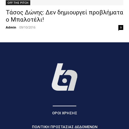
OFF THE PITCH
Τάσος Δώνης: Δεν δημιουργεί προβλήματα
ο Μπαλοτέλι!
Admin
-
09/10/2016
0
ΟΡΟΙ ΧΡΗΣΗΣ
ΠΟΛΙΤΙΚΗ ΠΡΟΣΤΑΣΙΑΣ ΔΕΔΟΜΕΝΩΝ