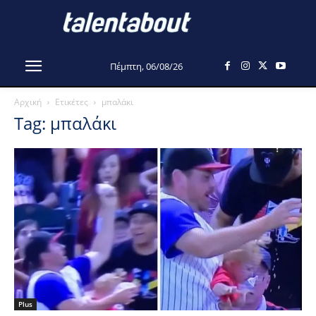
Πέμπτη, 06/08/26
Αρχική
Ετικέτες
μπαλάκι
Tag: μπαλάκι
Plus