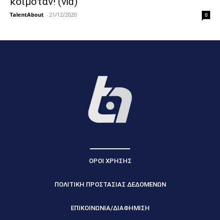
κοιμόταν! (vid)
TalentAbout
-
21/12/2020
0
ΟΡΟΙ ΧΡΗΣΗΣ
ΠΟΛΙΤΙΚΗ ΠΡΟΣΤΑΣΙΑΣ ΔΕΔΟΜΕΝΩΝ
ΕΠΙΚΟΙΝΩΝΙΑ/ΔΙΑΦΗΜΙΣΗ