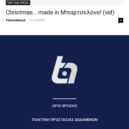
OFF THE PITCH
Christmas… made in Μπαρτσελόνα! (vid)
TalentAbout
-
21/12/2016
0
ΟΡΟΙ ΧΡΗΣΗΣ
ΠΟΛΙΤΙΚΗ ΠΡΟΣΤΑΣΙΑΣ ΔΕΔΟΜΕΝΩΝ