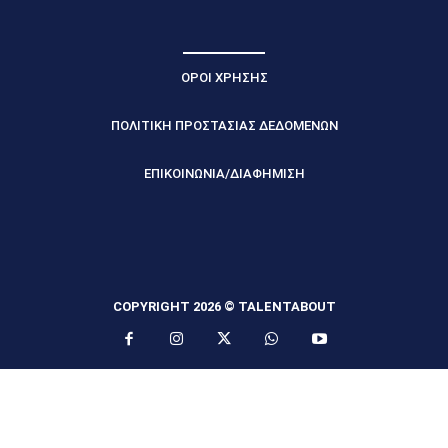
ΟΡΟΙ ΧΡΗΣΗΣ
ΠΟΛΙΤΙΚΗ ΠΡΟΣΤΑΣΙΑΣ ΔΕΔΟΜΕΝΩΝ
ΕΠΙΚΟΙΝΩΝΙΑ/ΔΙΑΦΗΜΙΣΗ
COPYRIGHT 2026 © TALENTABOUT