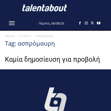
Πέμπτη, 06/08/26
Αρχική
Ετικέτες
ασπρόμαυρη
Tag: ασπρόμαυρη
Καμία δημοσίευση για προβολή