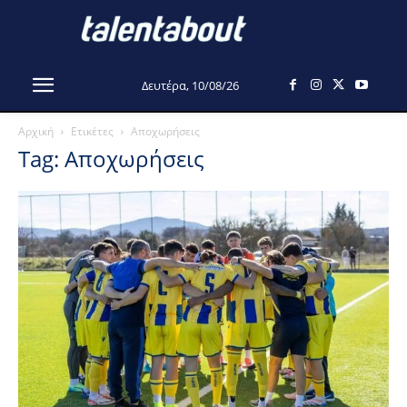
Δευτέρα, 10/08/26
Αρχική
Ετικέτες
Αποχωρήσεις
Tag: Αποχωρήσεις