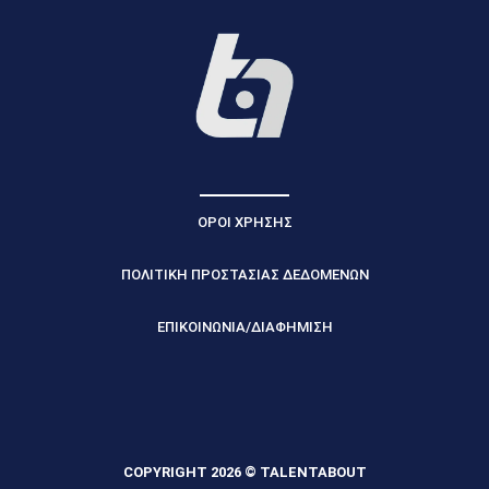
ΟΡΟΙ ΧΡΗΣΗΣ
ΠΟΛΙΤΙΚΗ ΠΡΟΣΤΑΣΙΑΣ ΔΕΔΟΜΕΝΩΝ
ΕΠΙΚΟΙΝΩΝΙΑ/ΔΙΑΦΗΜΙΣΗ
COPYRIGHT 2026 © TALENTABOUT