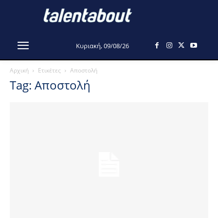
Κυριακή, 09/08/26
Αρχική
Ετικέτες
Αποστολή
Tag: Αποστολή