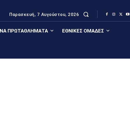
Παρασκευή, 7 Αυγούστου, 2026
ΈΝΑ ΠΡΩΤΑΘΛΉΜΑΤΑ
ΕΘΝΙΚΈΣ ΟΜΆΔΕΣ