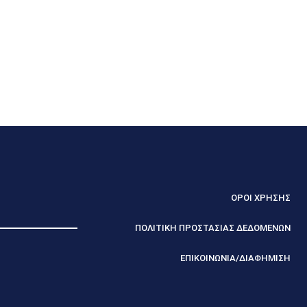
ΟΡΟΙ ΧΡΗΣΗΣ
ΠΟΛΙΤΙΚΗ ΠΡΟΣΤΑΣΙΑΣ ΔΕΔΟΜΕΝΩΝ
ΕΠΙΚΟΙΝΩΝΙΑ/ΔΙΑΦΗΜΙΣΗ