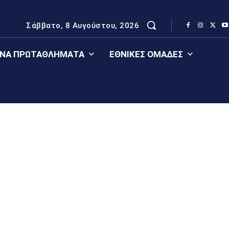
Σάββατο, 8 Αυγούστου, 2026
ΈΝΑ ΠΡΩΤΑΘΛΉΜΑΤΑ
ΕΘΝΙΚΈΣ ΟΜΆΔΕΣ