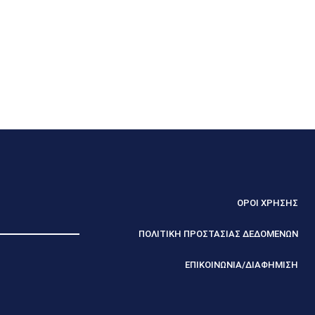
ΟΡΟΙ ΧΡΗΣΗΣ
ΠΟΛΙΤΙΚΗ ΠΡΟΣΤΑΣΙΑΣ ΔΕΔΟΜΕΝΩΝ
ΕΠΙΚΟΙΝΩΝΙΑ/ΔΙΑΦΗΜΙΣΗ