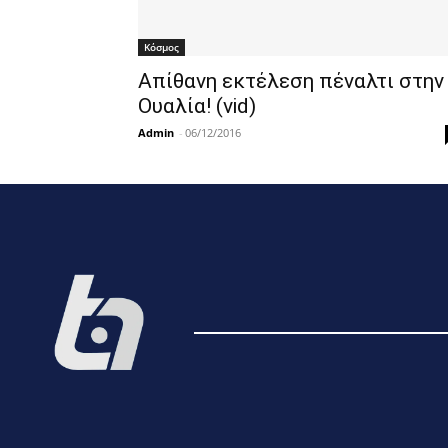
Κόσμος
Απίθανη εκτέλεση πέναλτι στην
Ουαλία! (vid)
Admin
-
06/12/2016