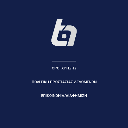
ΟΡΟΙ ΧΡΗΣΗΣ
ΠΟΛΙΤΙΚΗ ΠΡΟΣΤΑΣΙΑΣ ΔΕΔΟΜΕΝΩΝ
ΕΠΙΚΟΙΝΩΝΙΑ/ΔΙΑΦΗΜΙΣΗ