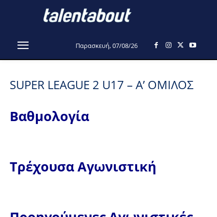
Παρασκευή, 07/08/26
SUPER LEAGUE 2 U17 – Α’ ΟΜΙΛΟΣ
Βαθμολογία
Τρέχουσα Αγωνιστική
Προηγούμενες Αγωνιστικές