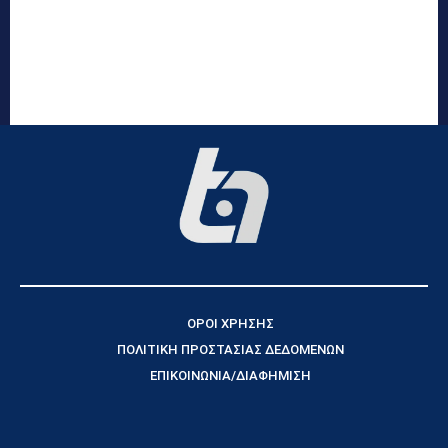
ΟΡΟΙ ΧΡΗΣΗΣ
ΠΟΛΙΤΙΚΗ ΠΡΟΣΤΑΣΙΑΣ ΔΕΔΟΜΕΝΩΝ
ΕΠΙΚΟΙΝΩΝΙΑ/ΔΙΑΦΗΜΙΣΗ