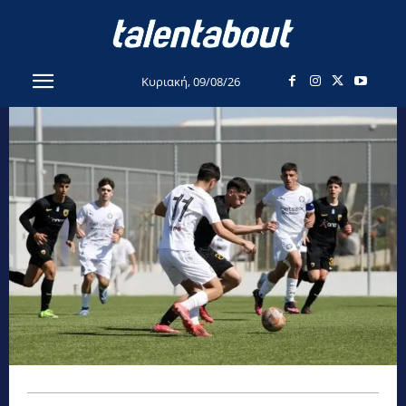
Κυριακή, 09/08/26