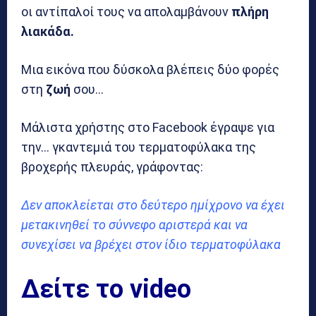
οι αντίπαλοί τους να απολαμβάνουν
πλήρη
λιακάδα.
Μια εικόνα που δύσκολα βλέπεις δύο φορές
στη
ζωή
σου…
Μάλιστα χρήστης στο Facebook έγραψε για
την… γκαντεμιά του τερματοφύλακα της
βροχερής πλευράς, γράφοντας:
Δεν αποκλείεται στο δεύτερο ημίχρονο να έχει
μετακινηθεί το σύννεφο αριστερά και να
συνεχίσει να βρέχει στον ίδιο τερματοφύλακα
Δείτε το video