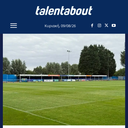
Κυριακή, 09/08/26