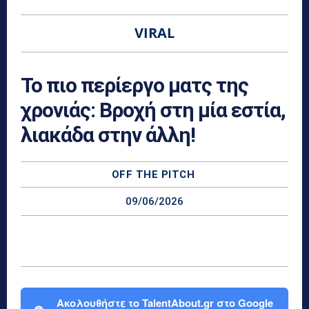
VIRAL
Το πιο περίεργο ματς της
χρονιάς: Βροχή στη μία εστία,
λιακάδα στην άλλη!
OFF THE PITCH
09/06/2026
Ακολουθήστε το TalentAbout.gr στο Google