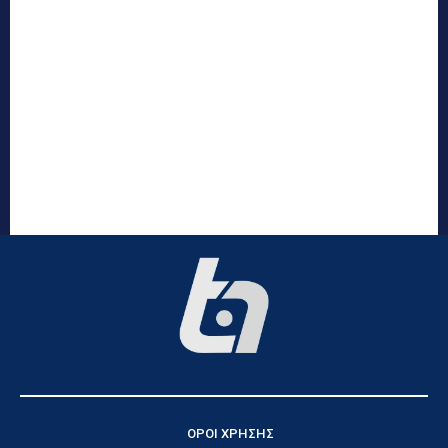
ΟΡΟΙ ΧΡΗΣΗΣ