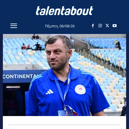
Πέμπτη, 06/08/26