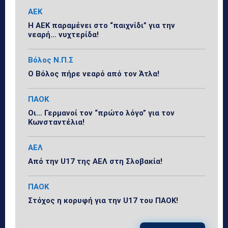
ΑΕΚ
Η ΑΕΚ παραμένει στο “παιχνίδι” για την
νεαρή… νυχτερίδα!
Βόλος Ν.Π.Σ
Ο Βόλος πήρε νεαρό από τον Άτλα!
ΠΑΟΚ
Οι… Γερμανοί τον “πρώτο λόγο” για τον
Κωνσταντέλια!
ΑΕΛ
Από την U17 της ΑΕΛ στη Σλοβακία!
ΠΑΟΚ
Στόχος η κορυφή για την U17 του ΠΑΟΚ!