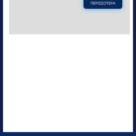
ΠΕΡΙΣΣΟΤΕΡΑ