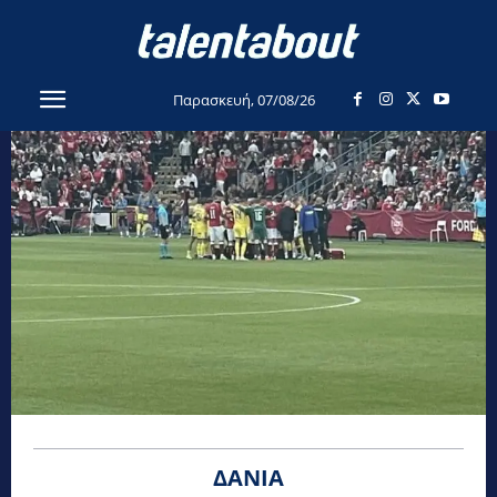
Παρασκευή, 07/08/26
ΔΑΝΊΑ