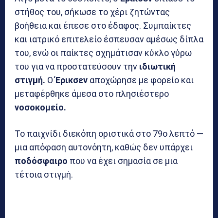
στήθος του, σήκωσε το χέρι ζητώντας
βοήθεια και έπεσε στο έδαφος. Συμπαίκτες
και ιατρικό επιτελείο έσπευσαν αμέσως δίπλα
του, ενώ οι παίκτες σχημάτισαν κύκλο γύρω
του για να προστατεύσουν την
ιδιωτική
στιγμή.
Ο
Έρικσεν
αποχώρησε με φορείο και
μεταφέρθηκε άμεσα στο πλησιέστερο
νοσοκομείο.
Το παιχνίδι διεκόπη οριστικά στο 79ο λεπτό —
μια απόφαση αυτονόητη, καθώς δεν υπάρχει
ποδόσφαιρο
που να έχει σημασία σε μια
τέτοια στιγμή.