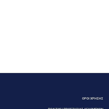
ΟΡΟΙ ΧΡΗΣΗΣ