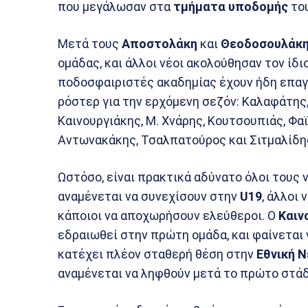
που μεγάλωσαν στα
τμήματα υποδομής
του
Μετά τους
Αποστολάκη
και
Θεοδοσουλάκη
ομάδας, και άλλοι νέοι ακολούθησαν τον ίδι
ποδοσφαιριστές ακαδημίας έχουν ήδη επαγ
ρόστερ για την ερχόμενη σεζόν: Καλαφάτης,
Καινουργιάκης, Μ. Χνάρης, Κουτσουπιάς, Φα
Αντωνακάκης, Τσαλπατούρος και Σιτμαλίδη
Ωστόσο, είναι πρακτικά αδύνατο όλοι τους
αναμένεται να συνεχίσουν στην
U19
, άλλοι
κάποιοι να αποχωρήσουν ελεύθεροι. Ο
Καιν
εδραιωθεί στην πρώτη ομάδα, και φαίνεται 
κατέχει πλέον σταθερή θέση στην
Εθνική Ν
αναμένεται να ληφθούν μετά το πρώτο στάδ