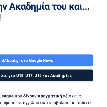
ην Ακαδημία του και…
!
ntAbout.gr στο Google News
στε για U19, U17, U15 και Ακαδημίες
 League
που
δίνουν πραγματική
αξία στις
ροσφέρει επαγγελματικά συμβόλαια σε παίκτες