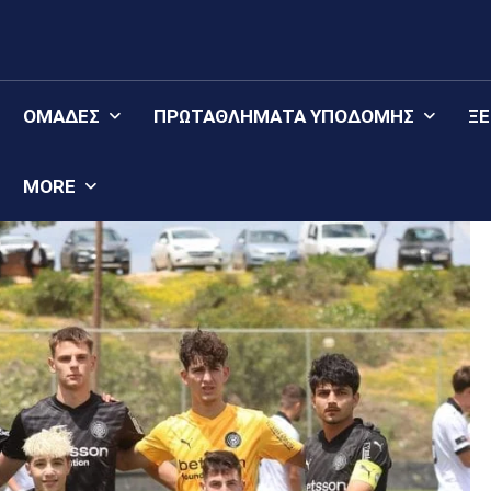
ΟΜΆΔΕΣ
ΠΡΩΤΑΘΛΉΜΑΤΑ YΠΟΔΟΜΉΣ
Ξ
MORE