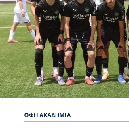
ΟΦΗ ΑΚΑΔΗΜΊΑ