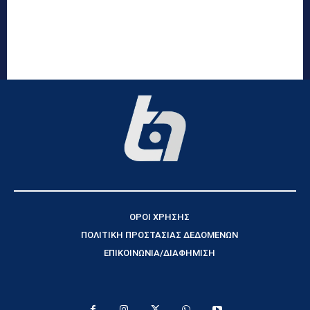
ΟΡΟΙ ΧΡΗΣΗΣ
ΠΟΛΙΤΙΚΗ ΠΡΟΣΤΑΣΙΑΣ ΔΕΔΟΜΕΝΩΝ
ΕΠΙΚΟΙΝΩΝΙΑ/ΔΙΑΦΗΜΙΣΗ