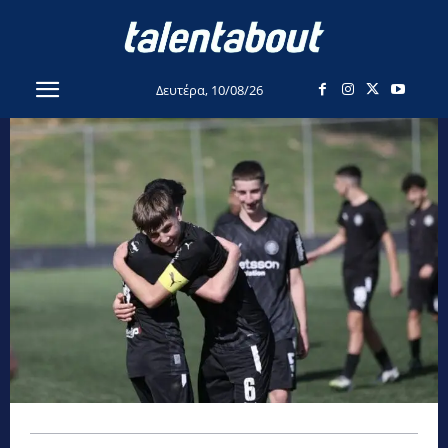
Δευτέρα, 10/08/26