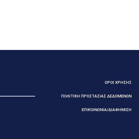
ΟΡΟΙ ΧΡΗΣΗΣ
ΠΟΛΙΤΙΚΗ ΠΡΟΣΤΑΣΙΑΣ ΔΕΔΟΜΕΝΩΝ
ΕΠΙΚΟΙΝΩΝΙΑ/ΔΙΑΦΗΜΙΣΗ