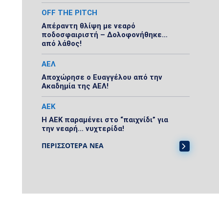
OFF THE PITCH
Απέραντη θλίψη με νεαρό
ποδοσφαιριστή – Δολοφονήθηκε…
από λάθος!
ΑΕΛ
Αποχώρησε ο Ευαγγέλου από την
Ακαδημία της ΑΕΛ!
ΑΕΚ
Η ΑΕΚ παραμένει στο “παιχνίδι” για
την νεαρή… νυχτερίδα!
ΠΕΡΙΣΣΟΤΕΡΑ ΝΕΑ