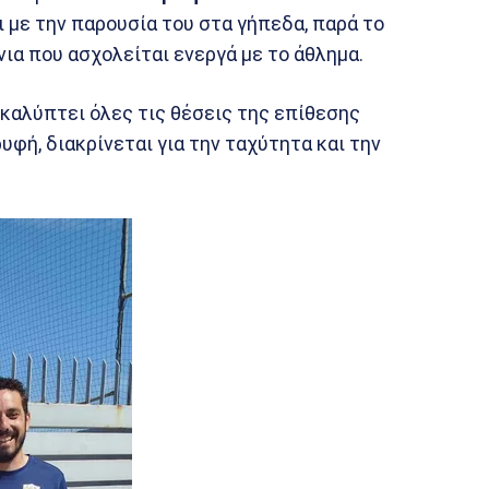
ι με την παρουσία του στα γήπεδα, παρά το
όνια που ασχολείται ενεργά με το άθλημα.
 καλύπτει όλες τις θέσεις της επίθεσης
υφή, διακρίνεται για την ταχύτητα και την