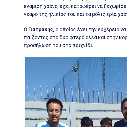
ενάμιση χρόνο, έχει καταφέρει να ξεχωρίσε
νεαρό της ηλικίας του και τα μόλις τρία χρ
Ο
Γιατράκης,
ο οποίος έχει την ευχέρεια να
παίζοντας στα δύο φτερά αλλά και στην κορ
προσήλωσή του στο παιχνίδι.