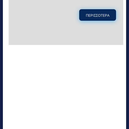
ΠΕΡΙΣΣΟΤΕΡΑ