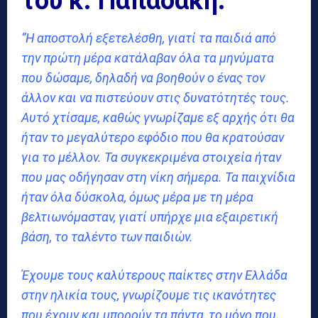
του κ. Παπαδάκη:
“Η αποστολή εξετελέσθη, γιατί τα παιδιά από
την πρώτη μέρα κατάλαβαν όλα τα μηνύματα
που δώσαμε, δηλαδή να βοηθούν ο ένας τον
άλλον και να πιστεύουν στις δυνατότητές τους.
Αυτό χτίσαμε, καθώς γνωρίζαμε εξ αρχής ότι θα
ήταν το μεγαλύτερο εφόδιο που θα κρατούσαν
για το μέλλον. Τα συγκεκριμένα στοιχεία ήταν
που μας οδήγησαν στη νίκη σήμερα. Τα παιχνίδια
ήταν όλα δύσκολα, όμως μέρα με τη μέρα
βελτιωνόμασταν, γιατί υπήρχε μια εξαιρετική
βάση, το ταλέντο των παιδιών.
Έχουμε τους καλύτερους παίκτες στην Ελλάδα
στην ηλικία τους, γνωρίζουμε τις ικανότητες
που έχουν και μπορούν τα πάντα, το μόνο που