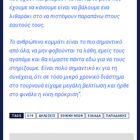
έχουμε να κάνουμε είναι να βάλουμε ένα
λιθαράκι στο να πιστέψουν παραπάνω στους
εαυτούς τους.
Το ανθρώπινο κομμάτι είναι το πιο σημαντικό
από όλα, να μην φοβούνται τα λάθη, εμείς τους
αγαπάμε και θα είμαστε πάντα εδώ για να τους
στηρίζουμε. Είναι πολύ σημαντικό κι για τη
συνέχεια, ότι σε τόσο μικρό χρονικό διάστημα
στο τουρνουά είχαμε μεγάλη βελτίωση και ήρθε
στο φινάλε η νίκη-πρόκριση”.
TAGS
U19
ΔΗΛΏΣΕΙΣ
ΕΘΝΙΚΉ ΝΈΩΝ
ΕΛΛΆΔΑ
ΠΑΠΑΔΆΚΗΣ