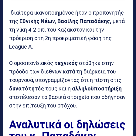
Ιδιαίτερα ικανοποιημένος ήταν ο προπονητής
της
Εθνικής Νέων, Βασίλης Παπαδάκης,
μετά
τη νίκη 4-2 επί του Καζακστάν και την
πρόκριση στη 2η προκριματική φάση της
League A.
Ο ομοσπονδιακός
τεχνικός
στάθηκε στην
πρόοδο των διεθνών κατά τη διάρκεια του
τουρνουά, υπογραμμίζοντας ότι η πίστη στις
δυνατότητές
τους και η
αλληλοϋποστήριξη
αποτέλεσαν τα βασικά στοιχεία που οδήγησαν
στην επίτευξη του στόχου.
Αναλυτικά οι δηλώσεις