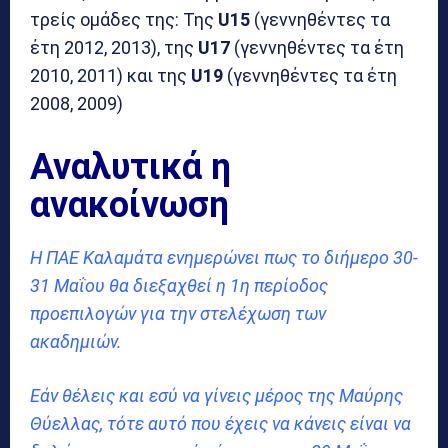
τρείς ομάδες της: Της
U15
(γεννηθέντες τα
έτη 2012, 2013), της
U17
(γεννηθέντες τα έτη
2010, 2011) και της
U19
(γεννηθέντες τα έτη
2008, 2009)
Αναλυτικά η
ανακοίνωση
Η ΠΑΕ Καλαμάτα ενημερώνει πως το διήμερο 30-
31 Μαΐου θα διεξαχθεί η 1η περίοδος
προεπιλογών για την στελέχωση των
ακαδημιών.
Εάν θέλεις και εσύ να γίνεις μέρος της Μαύρης
Θύελλας, τότε αυτό που έχεις να κάνεις είναι να