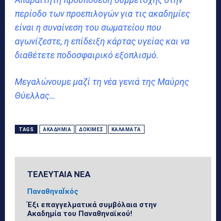
περίοδο των προεπιλογών για τις ακαδημίες
είναι η συναίνεση του σωματείου που
αγωνίζεστε, η επίδειξη κάρτας υγείας και να
διαθέτετε ποδοσφαιρικό εξοπλισμό.
Μεγαλώνουμε μαζί τη νέα γενιά της Μαύρης
Θύελλας…
TAGS
ΑΚΑΔΗΜΊΑ
ΔΟΚΙΜΈΣ
ΚΑΛΑΜΆΤΑ
ΤΕΛΕΥΤΑΙΑ ΝΕΑ
ΠαναθηναΪκός
Έξι επαγγελματικά συμβόλαια στην
Ακαδημία του Παναθηναϊκού!