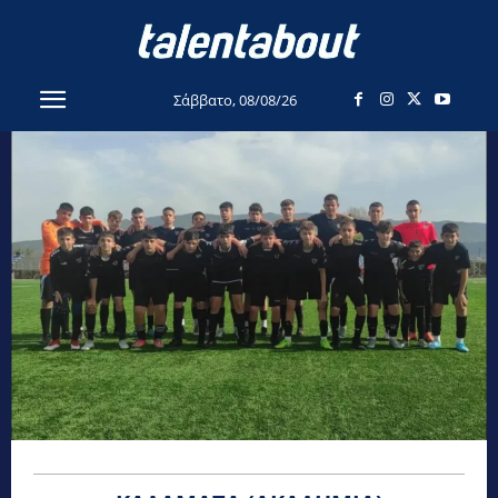
Σάββατο, 08/08/26