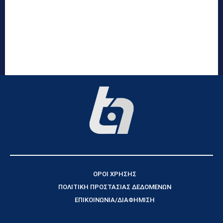
ΟΡΟΙ ΧΡΗΣΗΣ
ΠΟΛΙΤΙΚΗ ΠΡΟΣΤΑΣΙΑΣ ΔΕΔΟΜΕΝΩΝ
ΕΠΙΚΟΙΝΩΝΙΑ/ΔΙΑΦΗΜΙΣΗ