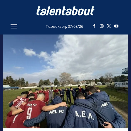
Παρασκευή, 07/08/26