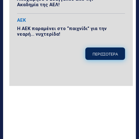
Ακαδημία της ΑΕΛ!
ΑΕΚ
Η ΑΕΚ παραμένει στο “παιχνίδι” για την
νεαρή… νυχτερίδα!
ΠΕΡΙΣΣΟΤΕΡΑ