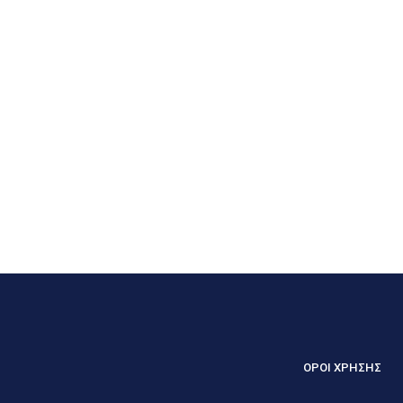
ΟΡΟΙ ΧΡΗΣΗΣ