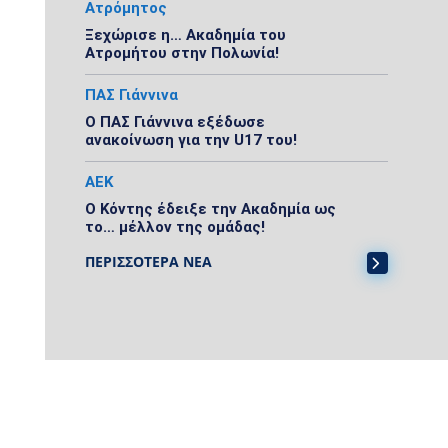
Ατρόμητος
Ξεχώρισε η… Ακαδημία του
Ατρομήτου στην Πολωνία!
ΠΑΣ Γιάννινα
Ο ΠΑΣ Γιάννινα εξέδωσε
ανακοίνωση για την U17 του!
ΑΕΚ
Ο Κόντης έδειξε την Ακαδημία ως
το… μέλλον της ομάδας!
ΠΕΡΙΣΣΟΤΕΡΑ ΝΕΑ