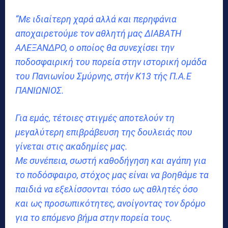
“Με ιδιαίτερη χαρά αλλά και περηφάνια
αποχαιρετούμε τον αθλητή μας ΔΙΑΒΑΤΗ
ΑΛΕΞΑΝΔΡΟ, ο οποίος θα συνεχίσει την
ποδοσφαιρική του πορεία στην ιστορική ομάδα
του Πανιωνίου Σμύρνης, στήν Κ13 τής Π.Α.Ε
ΠΑΝΙΩΝΙΟΣ.
Για εμάς, τέτοιες στιγμές αποτελούν τη
μεγαλύτερη επιβράβευση της δουλειάς που
γίνεται στις ακαδημίες μας.
Με συνέπεια, σωστή καθοδήγηση και αγάπη για
το ποδόσφαιρο, στόχος μας είναι να βοηθάμε τα
παιδιά να εξελίσσονται τόσο ως αθλητές όσο
και ως προσωπικότητες, ανοίγοντας τον δρόμο
για το επόμενο βήμα στην πορεία τους.