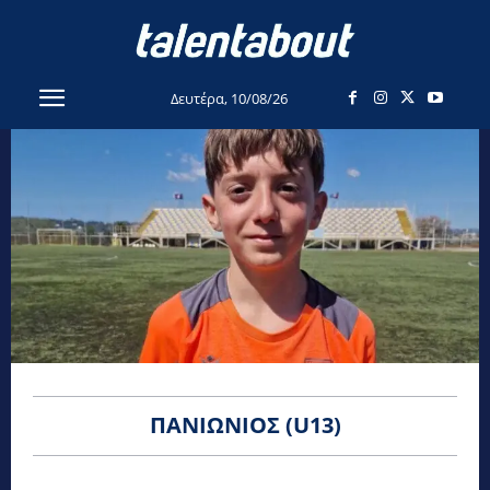
Δευτέρα, 10/08/26
ΠΑΝΙΏΝΙΟΣ (U13)